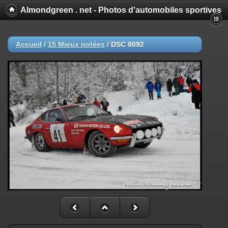
Almondgreen . net - Photos d'automobiles sportives
Accueil
/
15 Mieux notées
/
DSC 8092